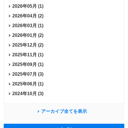
2026年05月 (1)
2026年04月 (2)
2026年03月 (1)
2026年01月 (2)
2025年12月 (2)
2025年11月 (1)
2025年09月 (1)
2025年07月 (3)
2025年06月 (1)
2024年10月 (3)
アーカイブ全てを表示