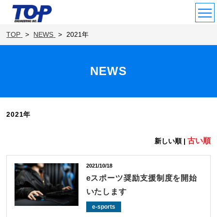
TOP
NEWS
2021年
NEWS
2021年
古い順
新しい順 |
2021/10/18
eスポーツ奨励支援制度を開始
いたします
e-sports