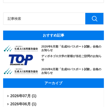
おすすめ記事
2026年6月期「生成AIパスポート試験」合格の
お知らせ
ディポネゴロ大学の皆様が当社ご訪問のお知ら
せ
2026年4月期「生成AIパスポート試験」合格の
お知らせ
アーカイブ
2026年07月 (1)
2026年06月 (1)