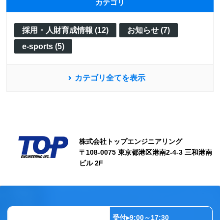
カテゴリ
採用・人財育成情報 (12)
お知らせ (7)
e-sports (5)
カテゴリ全てを表示
株式会社トップエンジニアリング
〒108-0075 東京都港区港南2-4-3 三和港南
ビル 2F
受付▸9:00～17:30