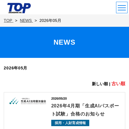
TOP
NEWS
2026年05月
NEWS
2026年05月
古い順
新しい順 |
2026/05/20
2026年4月期「生成AIパスポー
ト試験」合格のお知らせ
採用・人財育成情報