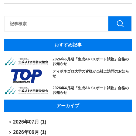
おすすめ記事
2026年6月期「生成AIパスポート試験」合格の
お知らせ
ディポネゴロ大学の皆様が当社ご訪問のお知ら
せ
2026年4月期「生成AIパスポート試験」合格の
お知らせ
アーカイブ
2026年07月 (1)
2026年06月 (1)