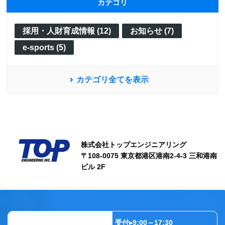
カテゴリ
採用・人財育成情報 (12)
お知らせ (7)
e-sports (5)
カテゴリ全てを表示
株式会社トップエンジニアリング
〒108-0075 東京都港区港南2-4-3 三和港南
ビル 2F
受付▸9:00～17:30