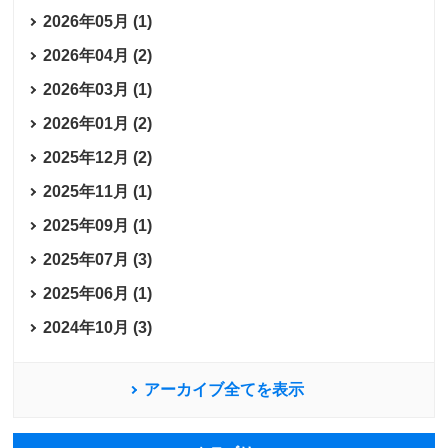
2026年05月 (1)
2026年04月 (2)
2026年03月 (1)
2026年01月 (2)
2025年12月 (2)
2025年11月 (1)
2025年09月 (1)
2025年07月 (3)
2025年06月 (1)
2024年10月 (3)
アーカイブ全てを表示